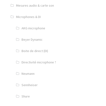
Mesures audio & carte son
Microphones & DI
AKG microphone
Beyer Dynamic
Boite de direct (DI)
Directivité microphone ?
Neumann
Sennheiser
Shure