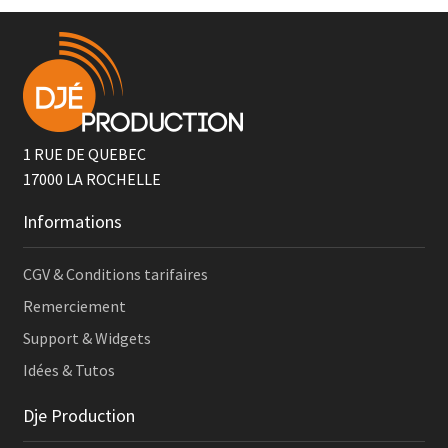
1 RUE DE QUEBEC
17000
LA ROCHELLE
Informations
CGV & Conditions tarifaires
Remerciement
Support & Widgets
Idées & Tutos
Dje Production