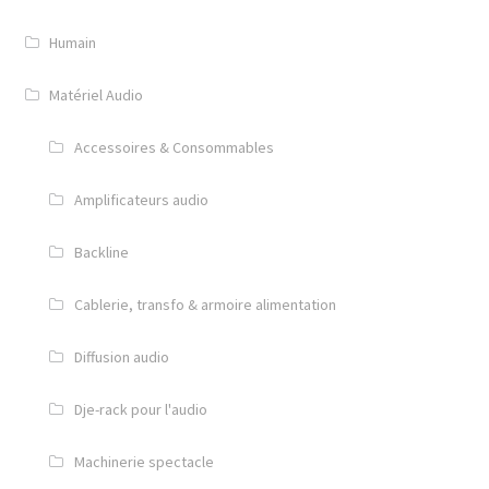
Humain
Matériel Audio
Accessoires & Consommables
Amplificateurs audio
Backline
Cablerie, transfo & armoire alimentation
Diffusion audio
Dje-rack pour l'audio
Machinerie spectacle