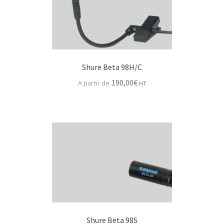
Shure Beta 98H/C
190,00
€
HT
Shure Beta 98S