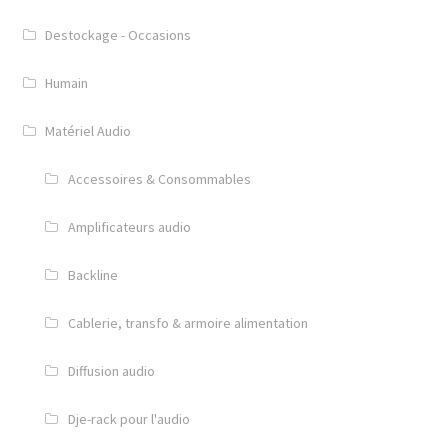
Destockage - Occasions
Humain
Matériel Audio
Accessoires & Consommables
Amplificateurs audio
Backline
Cablerie, transfo & armoire alimentation
Diffusion audio
Dje-rack pour l'audio