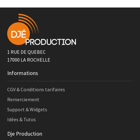
1 RUE DE QUEBEC
17000
LA ROCHELLE
Informations
CGV & Conditions tarifaires
Remerciement
Support & Widgets
Idées & Tutos
Dje Production